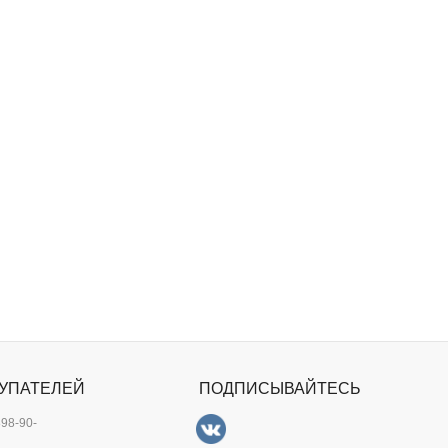
УПАТЕЛЕЙ
ПОДПИСЫВАЙТЕСЬ
898-90-