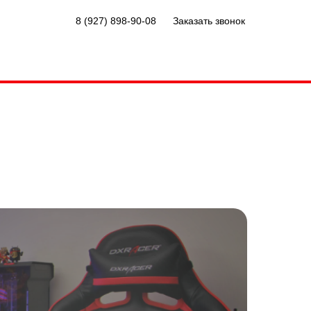
8 (927) 898-90-08
Заказать звонок