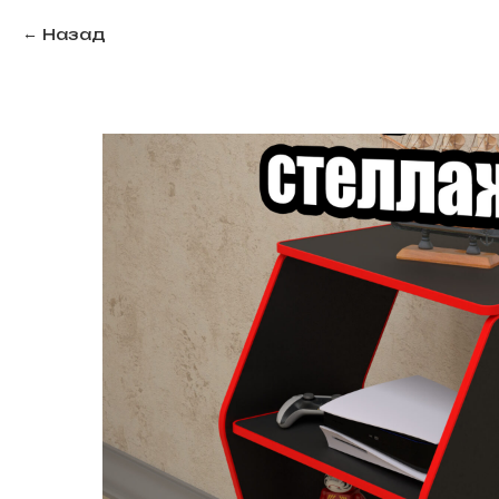
Назад